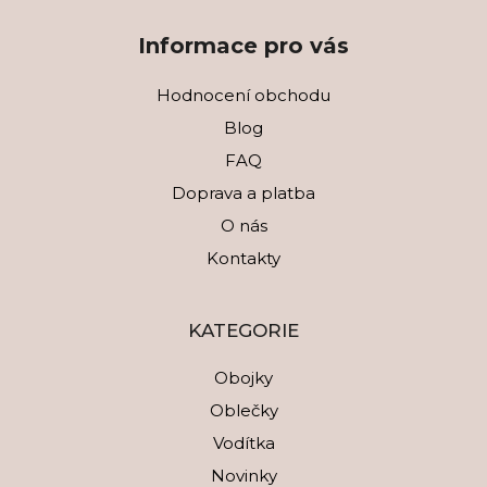
Informace pro vás
Hodnocení obchodu
Blog
FAQ
Doprava a platba
O nás
Kontakty
KATEGORIE
Obojky
Oblečky
Vodítka
Novinky