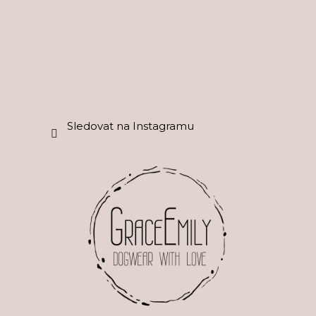
í
Sledovat na Instagramu