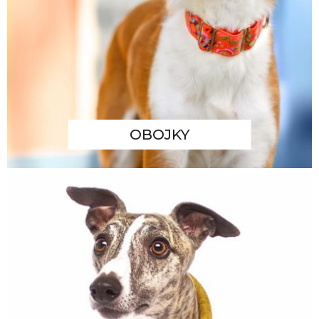
OBOJKY