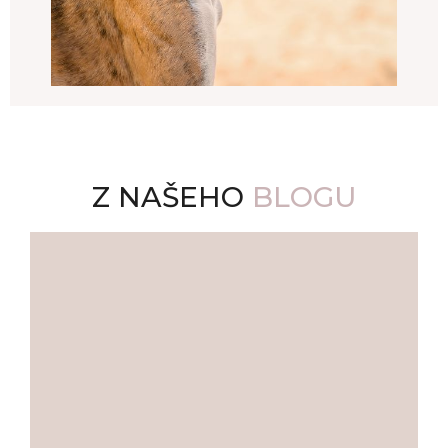
Z NAŠEHO
BLOGU