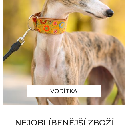
VODÍTKA
NEJOBLÍBENĚJŠÍ ZBOŽÍ