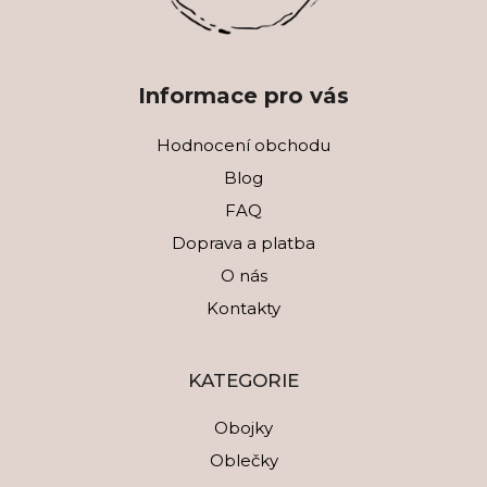
Informace pro vás
Hodnocení obchodu
Blog
FAQ
Doprava a platba
O nás
Kontakty
KATEGORIE
Obojky
Oblečky