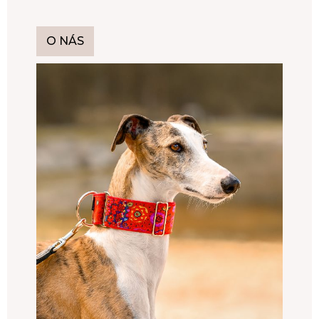
O NÁS