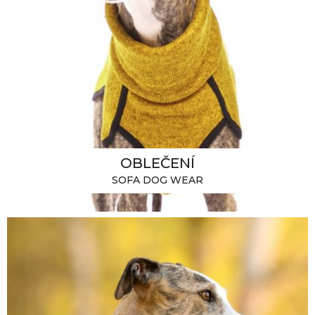
OBLEČENÍ
SOFA DOG WEAR