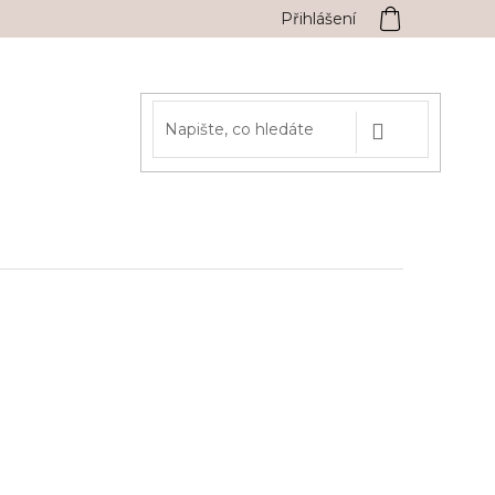
Přihlášení