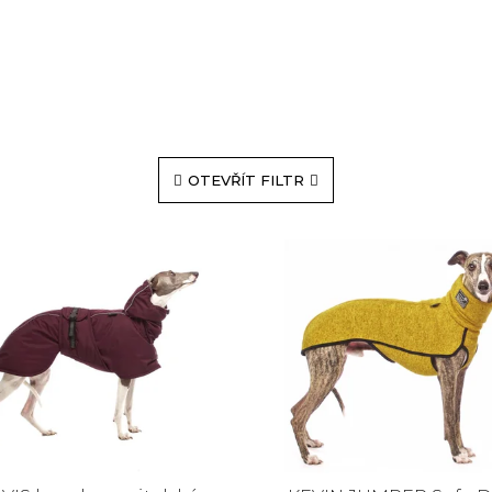
OTEVŘÍT FILTR