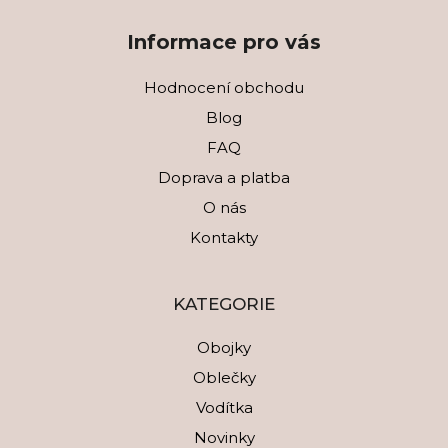
Informace pro vás
Hodnocení obchodu
Blog
FAQ
Doprava a platba
O nás
Kontakty
KATEGORIE
Obojky
Oblečky
Vodítka
Novinky