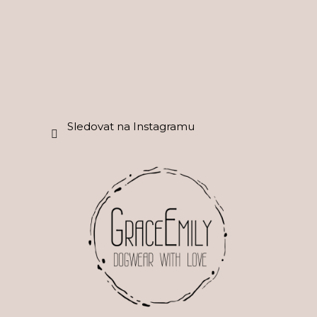
í
Sledovat na Instagramu