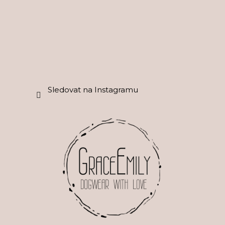
í
Sledovat na Instagramu