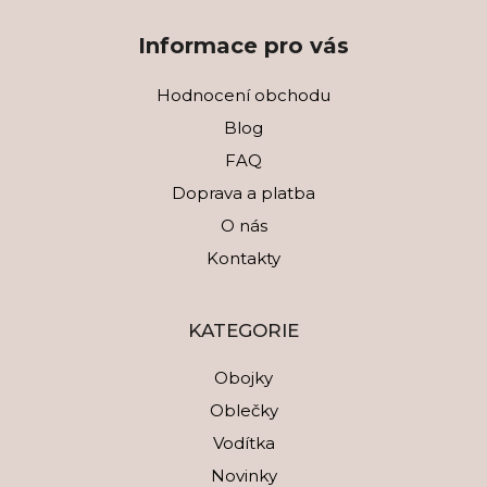
Informace pro vás
Hodnocení obchodu
Blog
FAQ
Doprava a platba
O nás
Kontakty
KATEGORIE
Obojky
Oblečky
Vodítka
Novinky