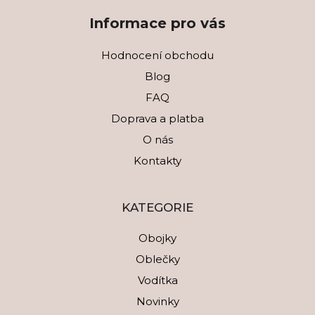
Informace pro vás
Hodnocení obchodu
Blog
FAQ
Doprava a platba
O nás
Kontakty
KATEGORIE
Obojky
Oblečky
Vodítka
Novinky