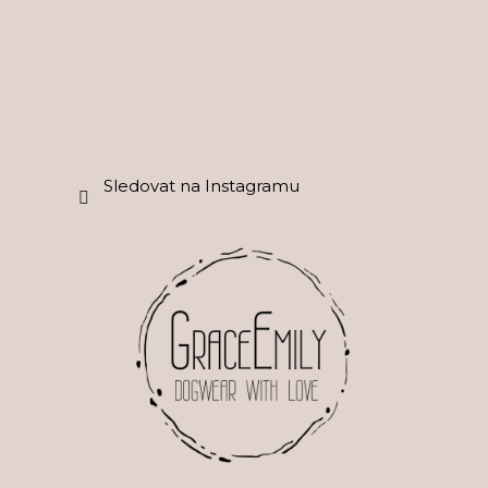
Sledovat na Instagramu