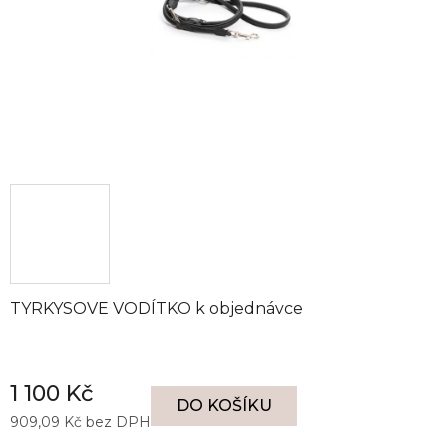
TYRKYSOVE VODÍTKO k objednávce
1 100 Kč
DO KOŠÍKU
909,09 Kč bez DPH